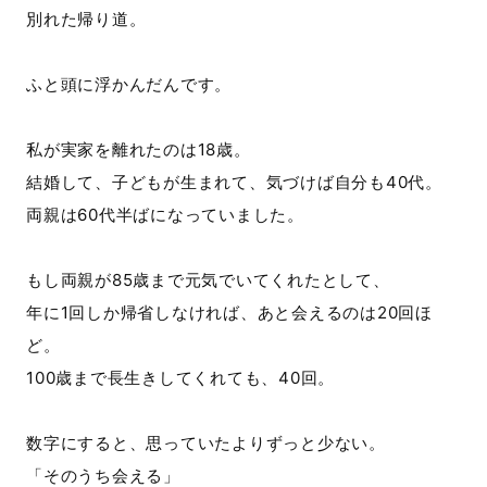
別れた帰り道。
ふと頭に浮かんだんです。
私が実家を離れたのは18歳。
結婚して、子どもが生まれて、気づけば自分も40代。
両親は60代半ばになっていました。
もし両親が85歳まで元気でいてくれたとして、
年に1回しか帰省しなければ、あと会えるのは20回ほ
ど。
100歳まで長生きしてくれても、40回。
数字にすると、思っていたよりずっと少ない。
「そのうち会える」