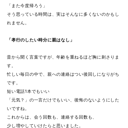
「また今度帰ろう」
そう思っている時間は、実はそんなに多くないのかもし
れません。
「孝行のしたい時分に親はなし」
昔から聞く言葉ですが、年齢を重ねるほど胸に刺さりま
す。
忙しい毎日の中で、親への連絡はつい後回しになりがち
です。
短い電話1本でもいい
「元気？」の一言だけでもいい、後悔のないようにした
いですね。
これからは、会う回数も、連絡する回数も、
少し増やしていけたらと思いました。