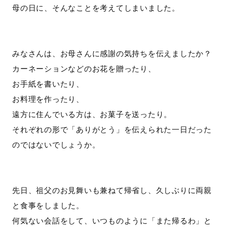
母の日に、そんなことを考えてしまいました。
みなさんは、お母さんに感謝の気持ちを伝えましたか？
カーネーションなどのお花を贈ったり、
お手紙を書いたり、
お料理を作ったり、
遠方に住んでいる方は、お菓子を送ったり。
それぞれの形で「ありがとう」を伝えられた一日だった
のではないでしょうか。
先日、祖父のお見舞いも兼ねて帰省し、久しぶりに両親
と食事をしました。
何気ない会話をして、いつものように「また帰るわ」と