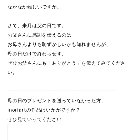
なかなか難しいですが…
さて、来月は父の日です。
お父さんに感謝を伝えるのは
お母さんよりも恥ずかしいかも知れませんが、
母の日だけで終わらせず、
ぜひお父さんにも「ありがとう」を伝えてみてくださ
い。
ーーーーーーーーーーーーーーーーーーーーーー
母の日のプレゼントを送っていなかった方、
inoriartの作品はいかがですか？
ぜひ見ていってください