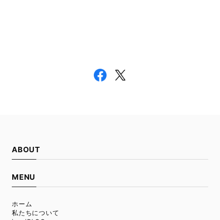
ABOUT
MENU
ホーム
私たちについて