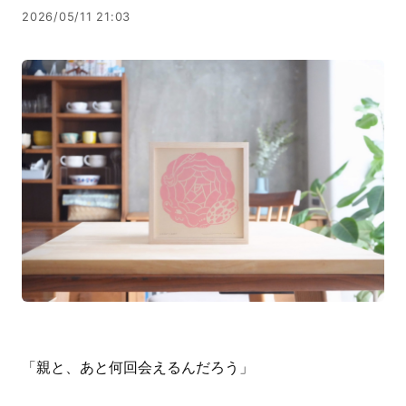
2026/05/11 21:03
「親と、あと何回会えるんだろう」