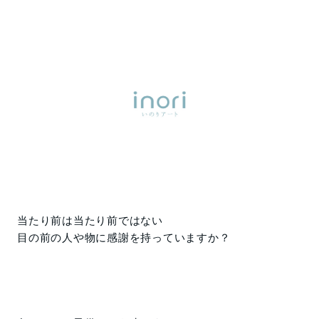
当たり前は当たり前ではない
目の前の人や物に感謝を持っていますか？