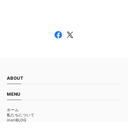
ABOUT
MENU
ホーム
私たちについて
inoriBLOG
FAQ