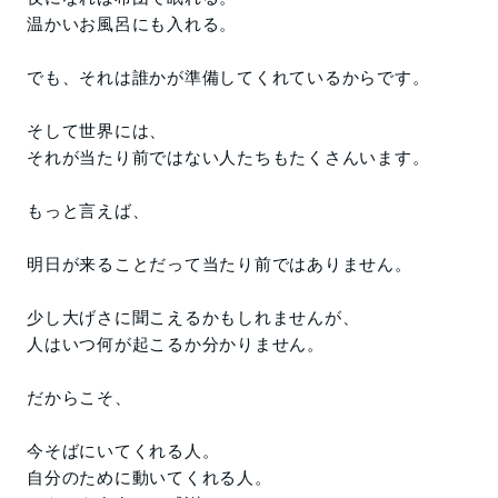
温かいお風呂にも入れる。
でも、それは誰かが準備してくれているからです。
そして世界には、
それが当たり前ではない人たちもたくさんいます。
もっと言えば、
明日が来ることだって当たり前ではありません。
少し大げさに聞こえるかもしれませんが、
人はいつ何が起こるか分かりません。
だからこそ、
今そばにいてくれる人。
自分のために動いてくれる人。