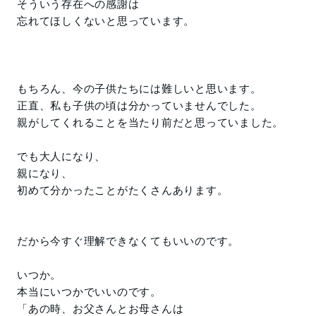
そういう存在への感謝は
忘れてほしくないと思っています。
もちろん、今の子供たちには難しいと思います。
正直、私も子供の頃は分かっていませんでした。
親がしてくれることを当たり前だと思っていました。
でも大人になり、
親になり、
初めて分かったことがたくさんあります。
だから今すぐ理解できなくてもいいのです。
いつか。
本当にいつかでいいのです。
「あの時、お父さんとお母さんは