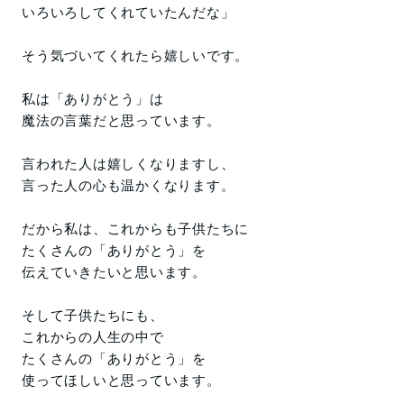
いろいろしてくれていたんだな」
そう気づいてくれたら嬉しいです。
私は「ありがとう」は
魔法の言葉だと思っています。
言われた人は嬉しくなりますし、
言った人の心も温かくなります。
だから私は、これからも子供たちに
たくさんの「ありがとう」を
伝えていきたいと思います。
そして子供たちにも、
これからの人生の中で
たくさんの「ありがとう」を
使ってほしいと思っています。