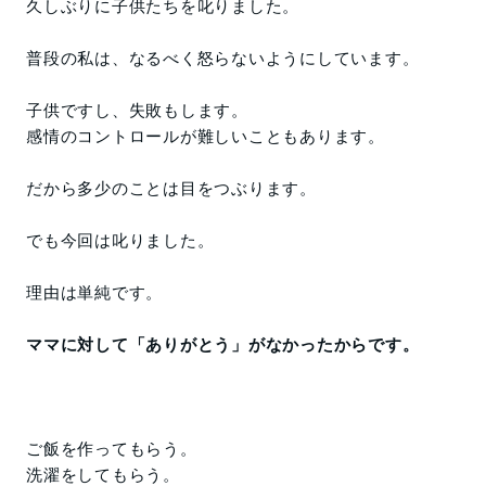
久しぶりに子供たちを叱りました。
普段の私は、なるべく怒らないようにしています。
子供ですし、失敗もします。
感情のコントロールが難しいこともあります。
だから多少のことは目をつぶります。
でも今回は叱りました。
理由は単純です。
ママに対して「ありがとう」がなかったからです。
ご飯を作ってもらう。
洗濯をしてもらう。