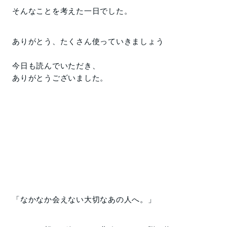
そんなことを考えた一日でした。
ありがとう、たくさん使っていきましょう
今日も読んでいただき、
ありがとうございました。
「なかなか会えない大切なあの人へ。」