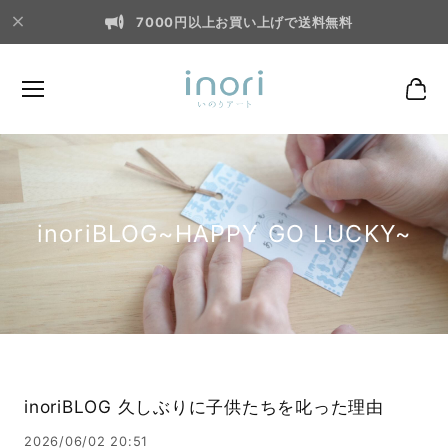
7000円以上お買い上げで送料無料
inoriBLOG~HAPPY GO LUCKY~
inoriBLOG 久しぶりに子供たちを叱った理由
2026/06/02 20:51