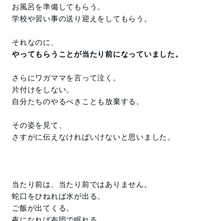
お風呂を準備してもらう。
学校や習い事の送り迎えをしてもらう。
それなのに、
やってもらうことが当たり前になっていました。
さらにワガママを言って泣く。
片付けをしない。
自分たちのやるべきことも放棄する。
その姿を見て、
さすがに伝えなければいけないと思いました。
当たり前は、当たり前ではありません。
蛇口をひねれば水が出る。
ご飯が出てくる。
夜になれば布団で眠れる。